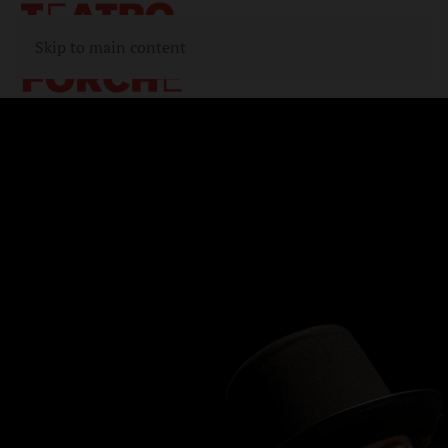
Skip to main content