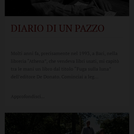
DIARIO DI UN PAZZO
Molti anni fa, precisamente nel 1993, a Bari, nella
libreria “Athena”, che vendeva libri usati, mi capitò
tra le mani un libro dal titolo “Fuga sulla luna”
dell’editore De Donato. Cominciai a leg…
Approfondisci...