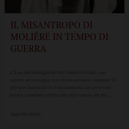
IL MISANTROPO DI
MOLIÉRE IN TEMPO DI
GUERRA
C’è un personaggio da tutti molto stimato, ma
questo personaggio non stima nessuno, neppure la
giovane donna di cui è innamorato. Lei però vuol
essere rispettata e lotta con ogni mezzo per ess…
Approfondisci...