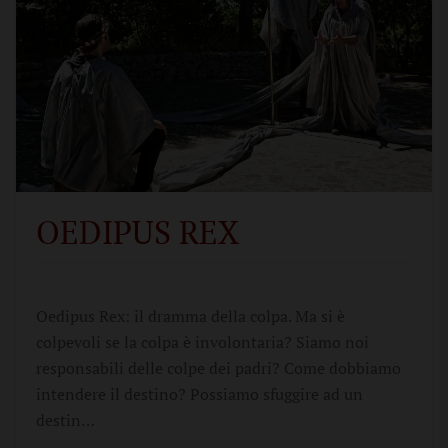
OEDIPUS REX
Oedipus Rex: il dramma della colpa. Ma si è
colpevoli se la colpa è involontaria? Siamo noi
responsabili delle colpe dei padri? Come dobbiamo
intendere il destino? Possiamo sfuggire ad un
destin…