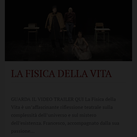
LA FISICA DELLA VITA
GUARDA IL VIDEO TRAILER QUI La Fisica della
Vita è un’affascinante riflessione teatrale sulla
complessità dell’universo e sul mistero
dell’esistenza. Francesco, accompagnato dalla sua
passione…