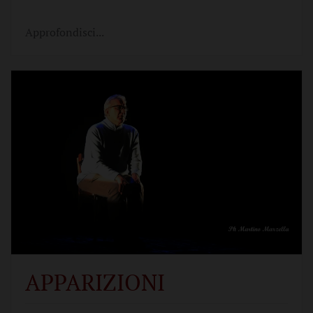
Approfondisci...
APPARIZIONI