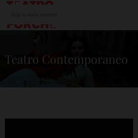
Skip to main content
Teatro Contemporaneo