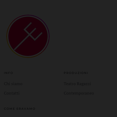
INFO
PRODUZIONI
Chi siamo
Teatro Ragazzi
Contatti
Contemporaneo
COME ERAVAMO