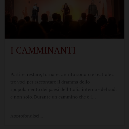
I CAMMINANTI
Partire, restare, tornare. Un rito sonoro e teatrale a
tre voci per raccontare il dramma dello
spopolamento dei paesi dell’Italia interna - del sud,
e non solo. Durante un cammino che è i…
Approfondisci...