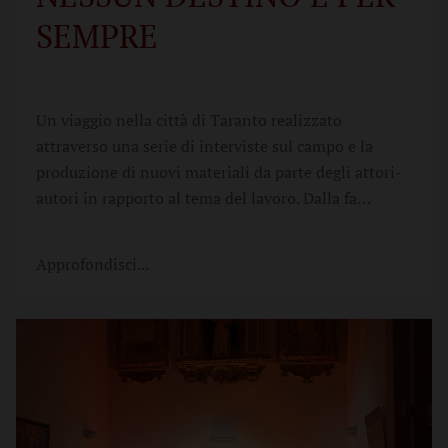
SEMPRE
Un viaggio nella città di Taranto realizzato
attraverso una serie di interviste sul campo e la
produzione di nuovi materiali da parte degli attori-
autori in rapporto al tema del lavoro. Dalla fa…
Approfondisci...