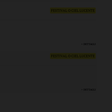
FESTIVAL O CIEL LUCENTE
+ DETTAGLI
FESTIVAL O CIEL LUCENTE
+ DETTAGLI