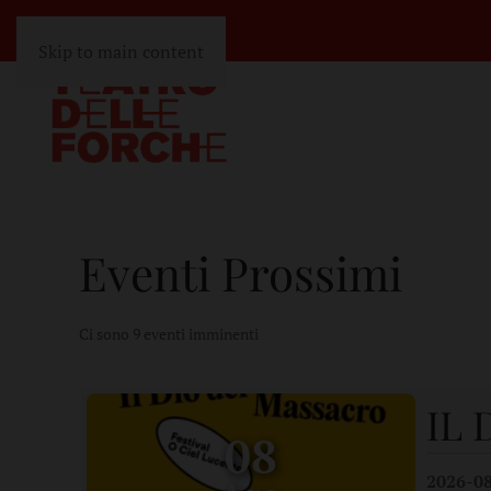
Skip to main content
Eventi Prossimi
Ci sono 9 eventi imminenti
IL
08
2026-0