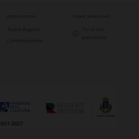
PRODUZIONI
COME ERAVAMO
Teatro Ragazzi
Vai al sito
precedente
Contemporaneo