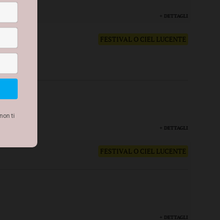
+ DETTAGLI
FESTIVAL O CIEL LUCENTE
+ DETTAGLI
FESTIVAL O CIEL LUCENTE
+ DETTAGLI