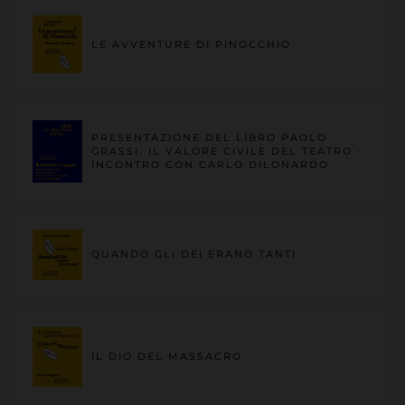
LE AVVENTURE DI PINOCCHIO
PRESENTAZIONE DEL LIBRO PAOLO
GRASSI. IL VALORE CIVILE DEL TEATRO -
INCONTRO CON CARLO DILONARDO
QUANDO GLI DEI ERANO TANTI
IL DIO DEL MASSACRO