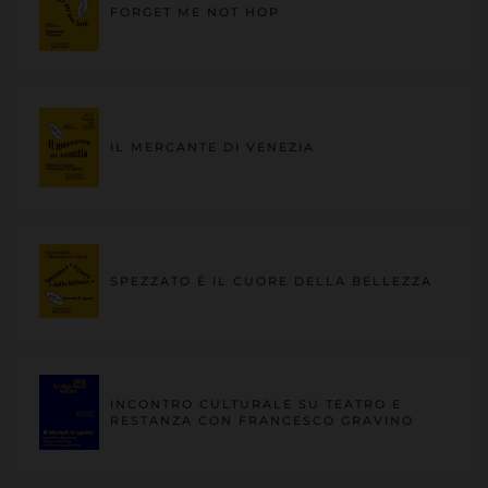
FORGET ME NOT HOP
IL MERCANTE DI VENEZIA
SPEZZATO È IL CUORE DELLA BELLEZZA
INCONTRO CULTURALE SU TEATRO E
RESTANZA CON FRANCESCO GRAVINO