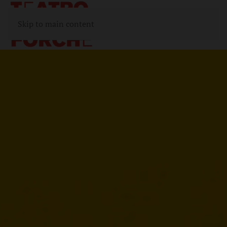
Skip to main content