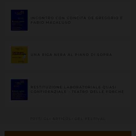
INCONTRO CON CONCITA DE GREGORIO E
FABIO MACALUSO
UNA RIGA NERA AL PIANO DI SOPRA
RESTITUZIONE LABORATORIALE QUASI
CONFIDENZIALE - TEATRO DELLE FORCHE
TUTTI GLI ARTICOLI DEL FESTIVAL