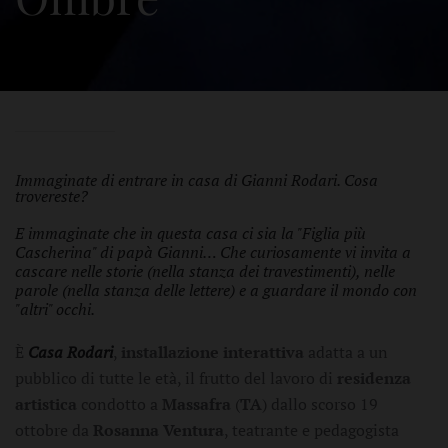
Immaginate di entrare in casa di Gianni Rodari. Cosa
trovereste?
E immaginate che in questa casa ci sia la "Figlia più
Cascherina" di papà Gianni…
Che curiosamente vi invita a
cascare nelle storie (nella stanza dei travestimenti), nelle
parole (nella stanza delle lettere) e a guardare il mondo con
"altri" occhi.
È
Casa Rodari
,
installazione interattiva
adatta a un
pubblico di tutte le età, il frutto del lavoro di
residenza
artistica
condotto a
Massafra
(
TA
) dallo scorso 19
ottobre da
Rosanna Ventura
, teatrante e pedagogista