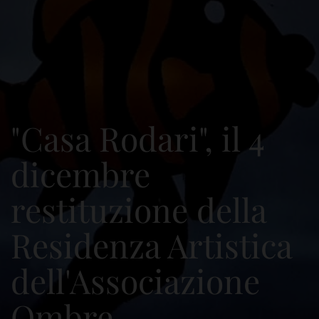
"Casa Rodari", il 4
dicembre
restituzione della
Residenza Artistica
dell'Associazione
Ombre