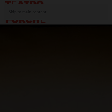
Skip to main content