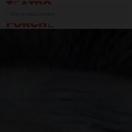
Skip to main content