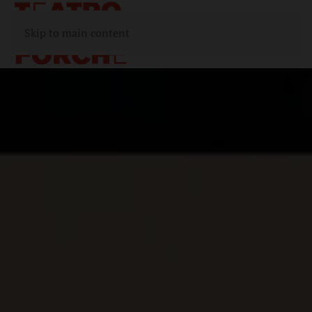
Skip to main content