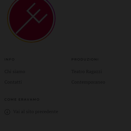
INFO
PRODUZIONI
Chi siamo
Teatro Ragazzi
Contatti
Contemporaneo
COME ERAVAMO
Vai al sito precedente