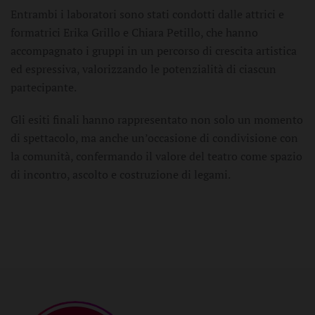
Entrambi i laboratori sono stati condotti dalle attrici e
formatrici Erika Grillo e Chiara Petillo, che hanno
accompagnato i gruppi in un percorso di crescita artistica
ed espressiva, valorizzando le potenzialità di ciascun
partecipante.
Gli esiti finali hanno rappresentato non solo un momento
di spettacolo, ma anche un’occasione di condivisione con
la comunità, confermando il valore del teatro come spazio
di incontro, ascolto e costruzione di legami.