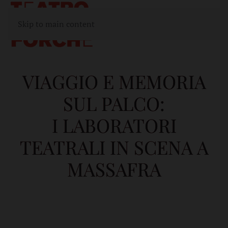
Skip to main content
VIAGGIO E MEMORIA
SUL PALCO:
I LABORATORI
TEATRALI IN SCENA A
MASSAFRA