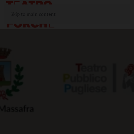
Skip to main content