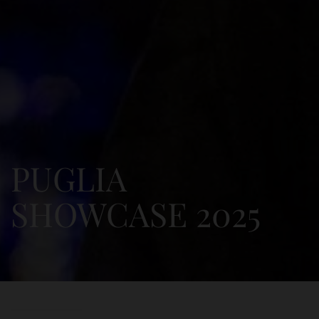
PUGLIA
SHOWCASE 2025