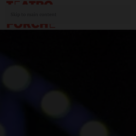
Skip to main content