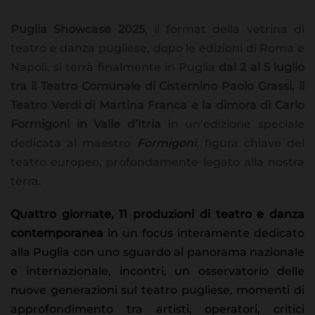
Puglia Showcase 2025
, il format della vetrina di
teatro e danza pugliese, dopo le edizioni di Roma e
Napoli, si terrà finalmente in Puglia
dal 2 al 5 luglio
tra il Teatro Comunale di Cisternino Paolo Grassi, il
Teatro Verdi di Martina Franca e la dimora di Carlo
Formigoni in Valle d’Itria
in un’edizione speciale
dedicata al maestro
Formigoni
, figura chiave del
teatro europeo, profondamente legato alla nostra
terra.
Quattro giornate, 11 produzioni di teatro e danza
contemporanea
in un focus interamente dedicato
alla Puglia con uno sguardo al panorama nazionale
e internazionale, incontri, un osservatorio delle
nuove generazioni sul teatro pugliese, momenti di
approfondimento tra artisti, operatori, critici