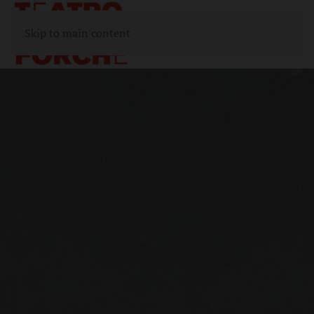
Skip to main content