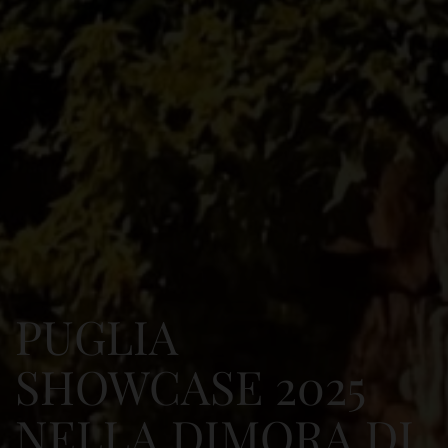
PUGLIA
SHOWCASE 2025
NELLA DIMORA DI