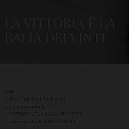
LA VITTORIA È LA
BALIA DEI VINTI
Cast
Stefano Francioni Produzioni
Cristiana Capotondi
LA VITTORIA È LA BALIA DEI VINTI
scritto e diretto da MARCO BONINI