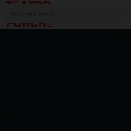
Skip to main content