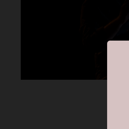
AMBIE