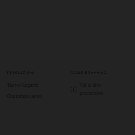
PRODUZIONI
COME ERAVAMO
Teatro Ragazzi
Vai al sito
precedente
Contemporaneo