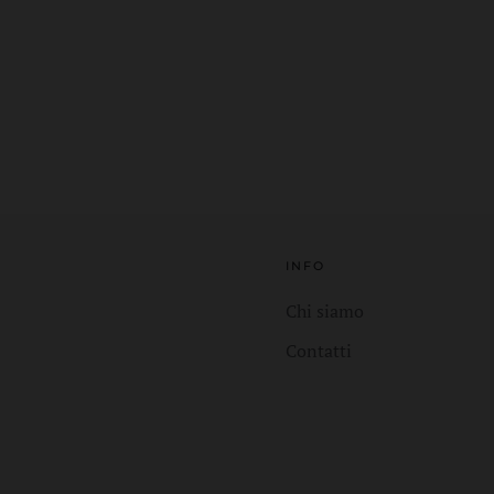
INFO
Chi siamo
Contatti