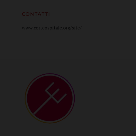
CONTATTI
www.corteospitale.org/site/