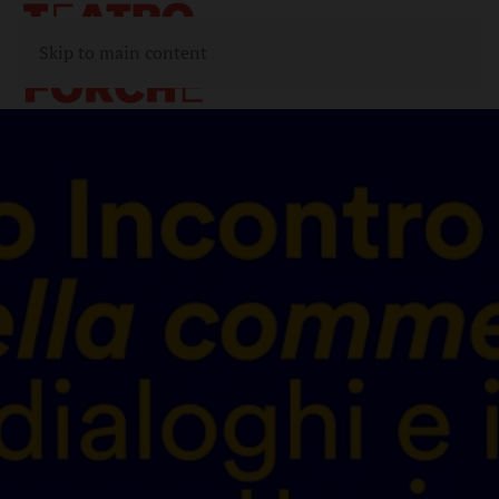
Skip to main content