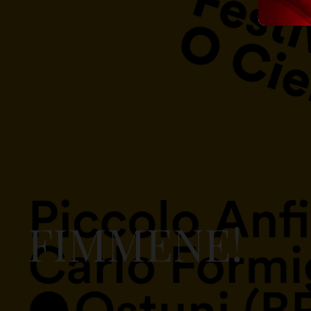
FIMMENE!