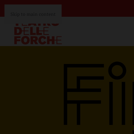
Skip to main content