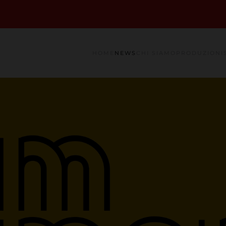
HOME
NEWS
CHI SIAMO
PRODUZIONI