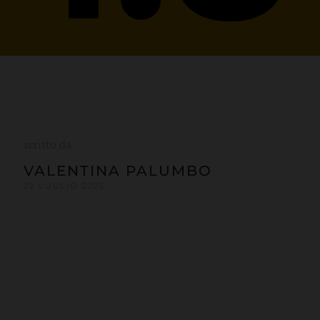
scritto da
VALENTINA PALUMBO
22 LUGLIO 2025