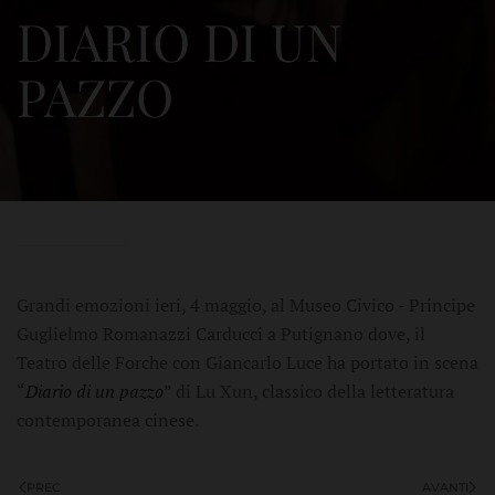
DIARIO DI UN
PAZZO
Grandi emozioni ieri, 4 maggio, al Museo Civico - Principe
Guglielmo Romanazzi Carducci a Putignano dove, il
Teatro delle Forche con Giancarlo Luce ha portato in scena
“
Diario di un pazzo
” di Lu Xun, classico della letteratura
contemporanea cinese.
PREC
AVANTI