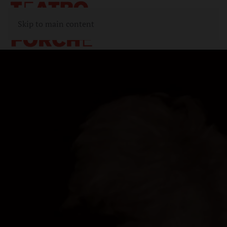
Skip to main content