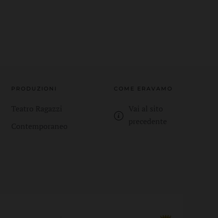
PRODUZIONI
COME ERAVAMO
Teatro Ragazzi
Vai al sito
precedente
Contemporaneo