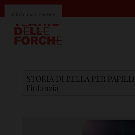
Skip to main content
STORIA DI BELLA PER PAPILLON
l'infanzia