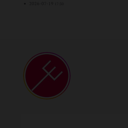
2026-07-19
17:30