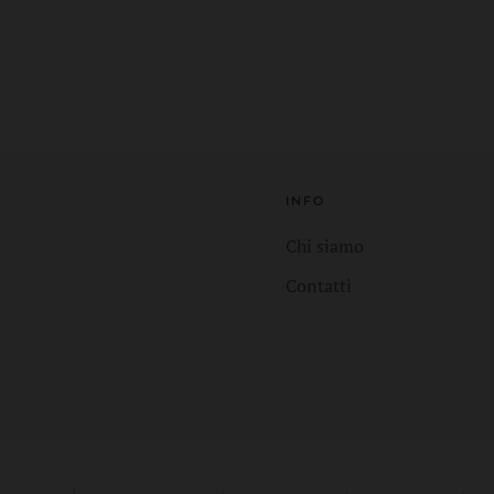
INFO
Chi siamo
Contatti