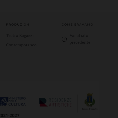
PRODUZIONI
COME ERAVAMO
Teatro Ragazzi
Vai al sito
precedente
Contemporaneo