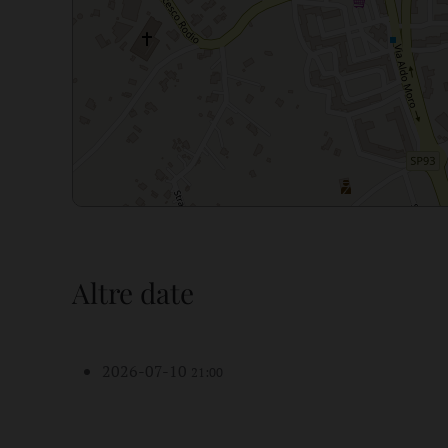
Altre date
2026-07-10
21:00