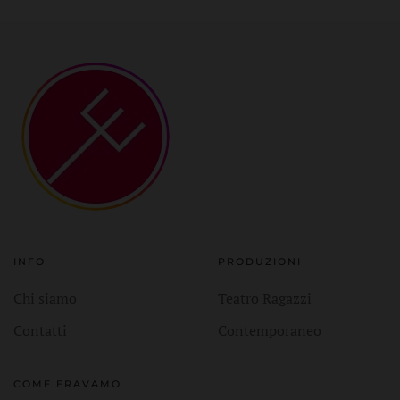
INFO
PRODUZIONI
Chi siamo
Teatro Ragazzi
Contatti
Contemporaneo
COME ERAVAMO