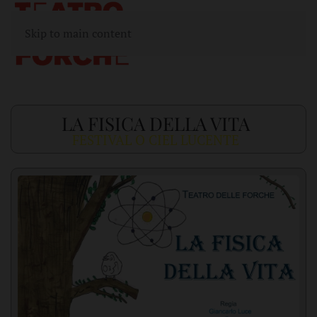
Skip to main content
LA FISICA DELLA VITA
FESTIVAL O CIEL LUCENTE