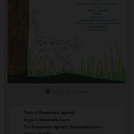
2025-07-12
21:00
Testo di
Francesco Agrusti
Regia di
Giancarlo Luce
Con
Francesco Agrusti
,
Giancarlo Luce
e
Chiara Petillo