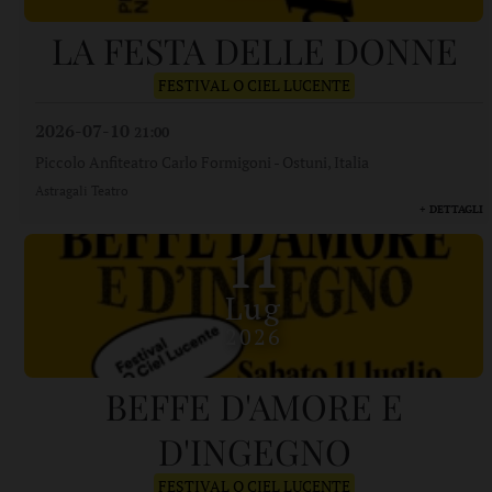
LA FESTA DELLE DONNE
FESTIVAL O CIEL LUCENTE
2026-07-10
21:00
Piccolo Anfiteatro Carlo Formigoni
-
Ostuni, Italia
Astragali Teatro
+ DETTAGLI
11
Lug
2026
BEFFE D'AMORE E
D'INGEGNO
FESTIVAL O CIEL LUCENTE