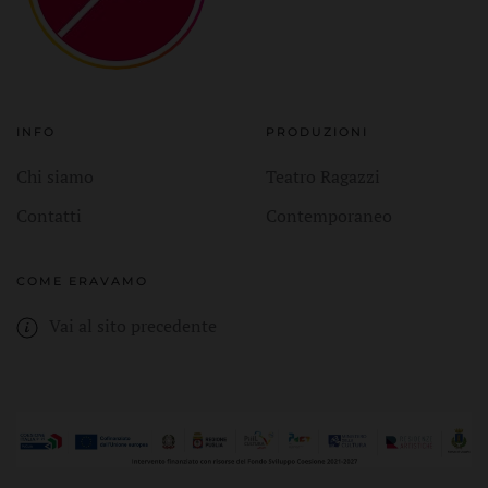
INFO
PRODUZIONI
Chi siamo
Teatro Ragazzi
Contatti
Contemporaneo
COME ERAVAMO
Vai al sito precedente