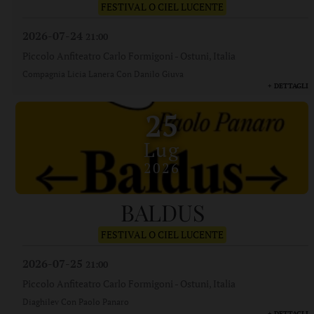
FESTIVAL O CIEL LUCENTE
2026-07-24
21:00
Piccolo Anfiteatro Carlo Formigoni
-
Ostuni, Italia
Compagnia Licia Lanera Con Danilo Giuva
+ DETTAGLI
25
Lug
2026
BALDUS
FESTIVAL O CIEL LUCENTE
2026-07-25
21:00
Piccolo Anfiteatro Carlo Formigoni
-
Ostuni, Italia
Diaghilev Con Paolo Panaro
+ DETTAGLI