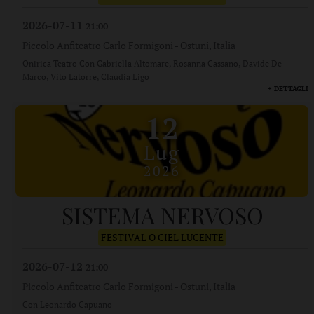
2026-07-11
21:00
Piccolo Anfiteatro Carlo Formigoni
-
Ostuni, Italia
Onirica Teatro Con Gabriella Altomare, Rosanna Cassano, Davide De
Marco, Vito Latorre, Claudia Ligo
+ DETTAGLI
12
Lug
2026
SISTEMA NERVOSO
FESTIVAL O CIEL LUCENTE
2026-07-12
21:00
Piccolo Anfiteatro Carlo Formigoni
-
Ostuni, Italia
Con Leonardo Capuano