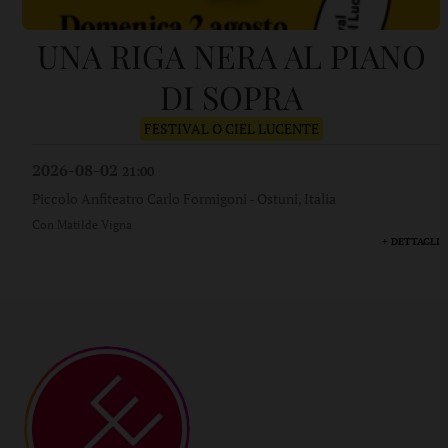
UNA RIGA NERA AL PIANO
DI SOPRA
FESTIVAL O CIEL LUCENTE
2026-08-02
21:00
Piccolo Anfiteatro Carlo Formigoni
-
Ostuni, Italia
Con Matilde Vigna
+ DETTAGLI