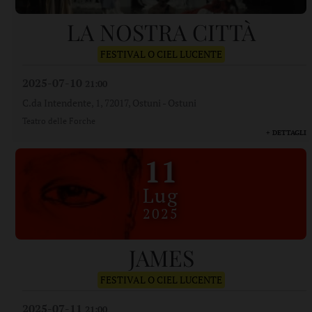
LA NOSTRA CITTÀ
FESTIVAL O CIEL LUCENTE
2025-07-10
21:00
C.da Intendente, 1, 72017, Ostuni
-
Ostuni
Teatro delle Forche
+ DETTAGLI
11
Lug
2025
JAMES
FESTIVAL O CIEL LUCENTE
2025-07-11
21:00