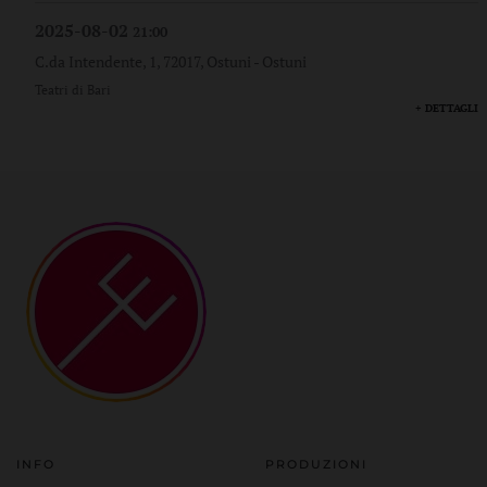
2025-08-02
21:00
C.da Intendente, 1, 72017, Ostuni
-
Ostuni
Teatri di Bari
+ DETTAGLI
INFO
PRODUZIONI