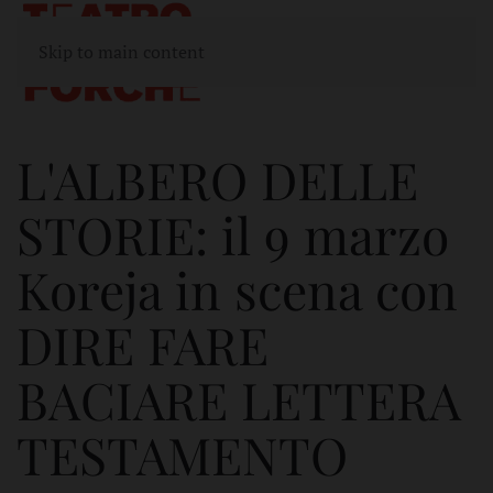
Skip to main content
L'ALBERO DELLE
STORIE: il 9 marzo
Koreja in scena con
DIRE FARE
BACIARE LETTERA
TESTAMENTO