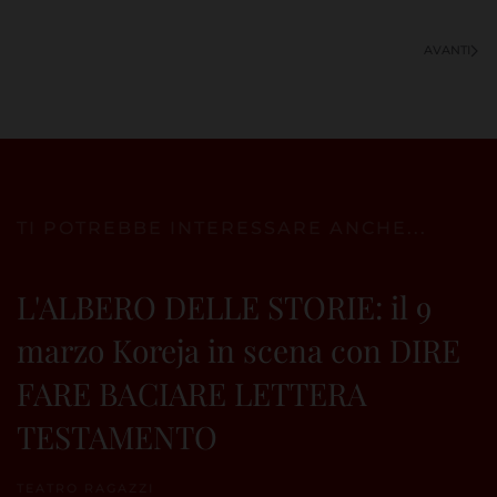
AVANTI
TI POTREBBE INTERESSARE ANCHE...
L'ALBERO DELLE STORIE: il 9
marzo Koreja in scena con DIRE
FARE BACIARE LETTERA
TESTAMENTO
TEATRO RAGAZZI