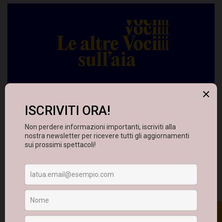
INGRANDISCI