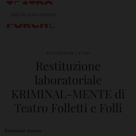
Skip to main content
31/LUG/2026 | 21:00
Restituzione
laboratoriale
KRIMINAL-MENTE di
Teatro Folletti e Folli
Kriminal-mente