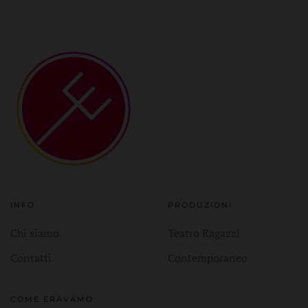
INFO
PRODUZIONI
Chi siamo
Teatro Ragazzi
Contatti
Contemporaneo
COME ERAVAMO