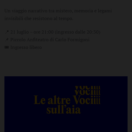
Un viaggio narrativo tra mistero, memoria e legami
invisibili che resistono al tempo.
📍 21 luglio – ore 21:00 (ingresso dalle 20:30)
📌
Piccolo Anfiteatro di Carlo Formigoni
🎟️ Ingresso libero