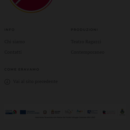
INFO
PRODUZIONI
Chi siamo
Teatro Ragazzi
Contatti
Contemporaneo
COME ERAVAMO
Vai al sito precedente