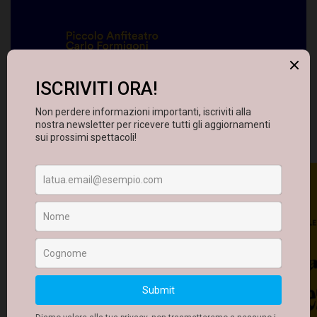
INGRANDISCI