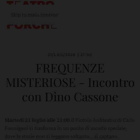
Skip to main content
21/LUG/2026 | 21:00
FREQUENZE
MISTERIOSE - Incontro
con Dino Cassone
Martedì 21 luglio alle 21:00
il Piccolo Anfiteatro di Carlo
Formigoni si trasforma in un punto di ascolto speciale,
dove le storie non si leggono soltanto… si captano.